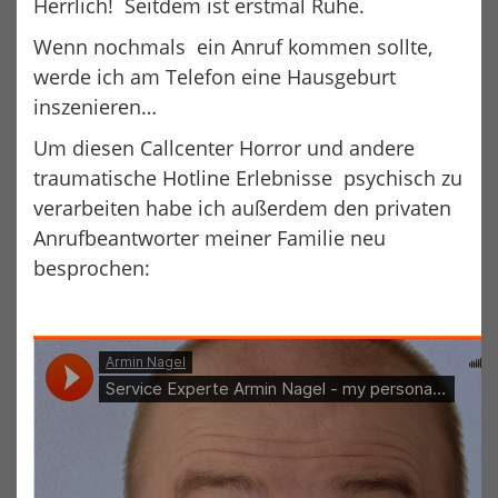
Herrlich! Seitdem ist erstmal Ruhe.
Wenn nochmals ein Anruf kommen sollte,
werde ich am Telefon eine Hausgeburt
inszenieren…
Um diesen Callcenter Horror und andere
traumatische Hotline Erlebnisse psychisch zu
verarbeiten habe ich außerdem den privaten
Anrufbeantworter meiner Familie neu
besprochen: