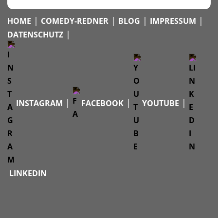
|
|
|
|
HOME
COMEDY-REDNER
BLOG
IMPRESSUM
|
DATENSCHUTZ
|
|
|
INSTAGRAM
FACEBOOK
YOUTUBE
LINKEDIN