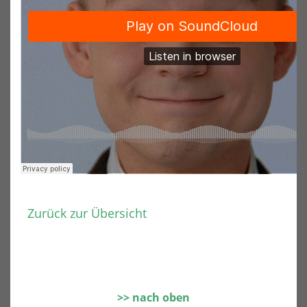
Zurück zur Übersicht
nach oben