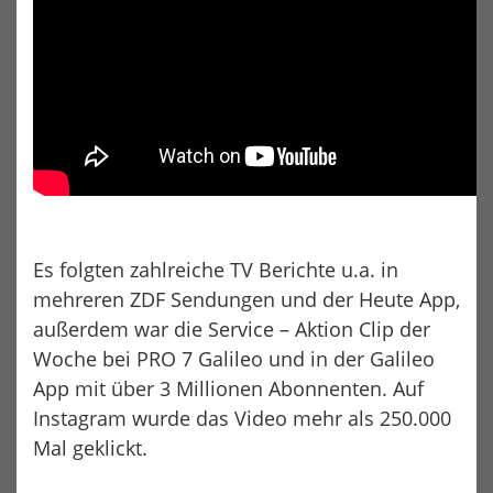
Es folgten zahlreiche TV Berichte u.a. in
mehreren ZDF Sendungen und der Heute App,
außerdem war die Service – Aktion Clip der
Woche bei PRO 7 Galileo und in der Galileo
App mit über 3 Millionen Abonnenten. Auf
Instagram wurde das Video mehr als 250.000
Mal geklickt.