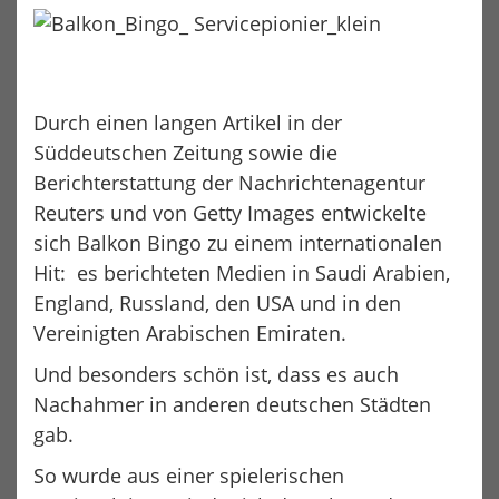
Durch einen langen Artikel in der
Süddeutschen Zeitung sowie die
Berichterstattung der Nachrichtenagentur
Reuters und von Getty Images entwickelte
sich Balkon Bingo zu einem internationalen
Hit: es berichteten Medien in Saudi Arabien,
England, Russland, den USA und in den
Vereinigten Arabischen Emiraten.
Und besonders schön ist, dass es auch
Nachahmer in anderen deutschen Städten
gab.
So wurde aus einer spielerischen