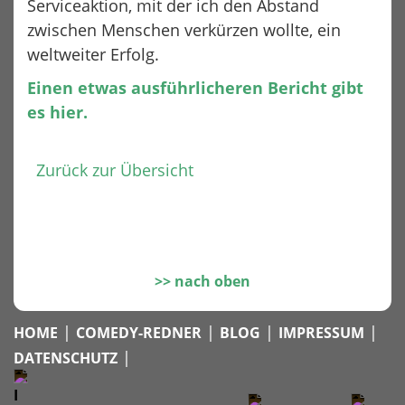
Serviceaktion, mit der ich den Abstand
zwischen Menschen verkürzen wollte, ein
weltweiter Erfolg.
Einen etwas ausführlicheren Bericht gibt
es hier.
Zurück zur Übersicht
nach oben
|
|
|
|
HOME
COMEDY-REDNER
BLOG
IMPRESSUM
|
DATENSCHUTZ